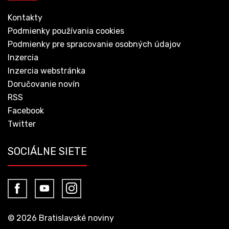
Kontakty
Podmienky používania cookies
Podmienky pre spracovanie osobných údajov
Inzercia
Inzercia webstránka
Doručovanie novín
RSS
Facebook
Twitter
SOCIÁLNE SIETE
© 2026 Bratislavské noviny