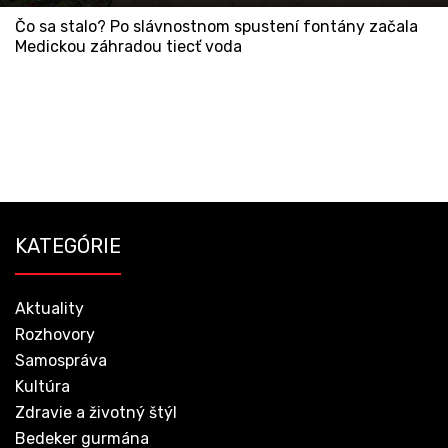
Čo sa stalo? Po slávnostnom spustení fontány začala
Medickou záhradou tiecť voda
KATEGÓRIE
Aktuality
Rozhovory
Samospráva
Kultúra
Zdravie a životný štýl
Bedeker gurmána