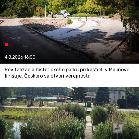
4.8.2026
16:00
Revitalizácia historického parku pri kaštieli v Malinove
finišuje. Čoskoro sa otvorí verejnosti