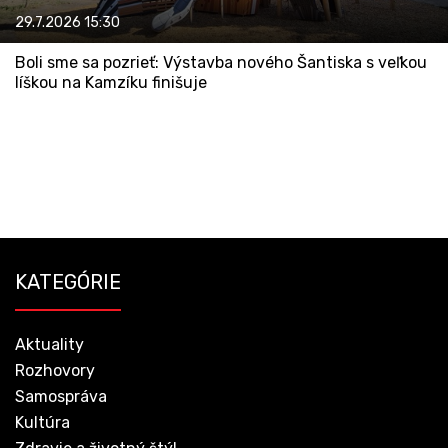
29.7.2026
15:30
Boli sme sa pozrieť: Výstavba nového Šantiska s veľkou
líškou na Kamzíku finišuje
KATEGÓRIE
Aktuality
Rozhovory
Samospráva
Kultúra