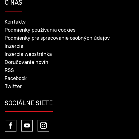
O NÁS
Kontakty
Podmienky používania cookies
Podmienky pre spracovanie osobných údajov
Inzercia
Inzercia webstránka
Doručovanie novín
RSS
Facebook
Twitter
SOCIÁLNE SIETE