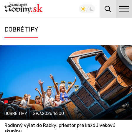
DOBRÉ TIPY
DOBRÉ TIPY
29.7.2026
16:00
Rodinný výlet do Rabky: priestor pre každú vekovú
skupinu