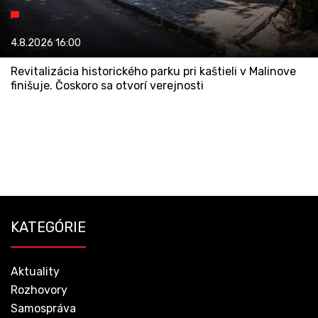
4.8.2026
16:00
Revitalizácia historického parku pri kaštieli v Malinove
finišuje. Čoskoro sa otvorí verejnosti
KATEGÓRIE
Aktuality
Rozhovory
Samospráva