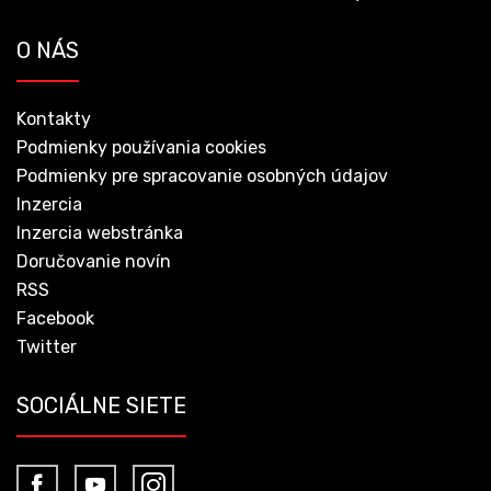
O NÁS
Kontakty
Podmienky používania cookies
Podmienky pre spracovanie osobných údajov
Inzercia
Inzercia webstránka
Doručovanie novín
RSS
Facebook
Twitter
SOCIÁLNE SIETE