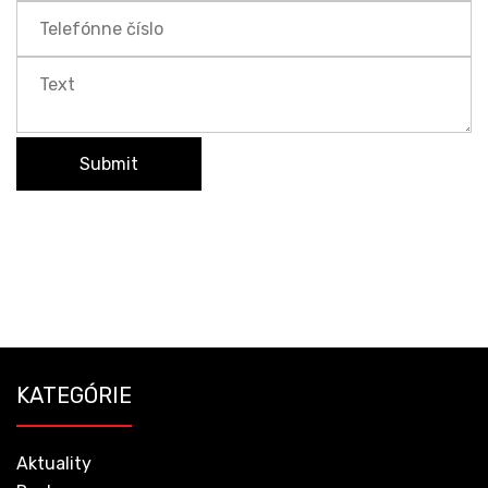
KATEGÓRIE
Aktuality