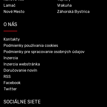
Lamač
Vrakuňa
Nové Mesto
Záhorská Bystrica
O NÁS
Kontakty
Podmienky používania cookies
Podmienky pre spracovanie osobných údajov
Inzercia
Inzercia webstránka
Doručovanie novín
RSS
Facebook
Twitter
SOCIÁLNE SIETE