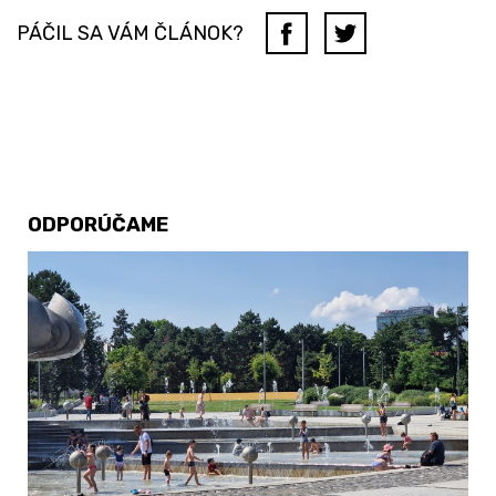
PÁČIL SA VÁM ČLÁNOK?
ODPORÚČAME