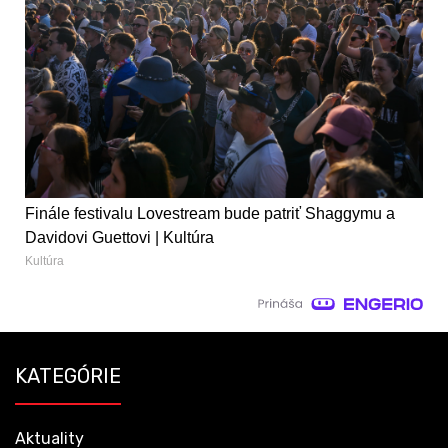
Finále festivalu Lovestream bude patriť Shaggymu a
Davidovi Guettovi | Kultúra
Kultúra
KATEGÓRIE
Aktuality