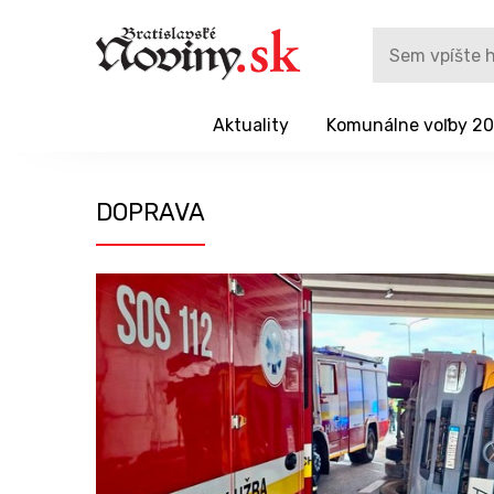
Aktuality
Komunálne voľby 2
DOPRAVA