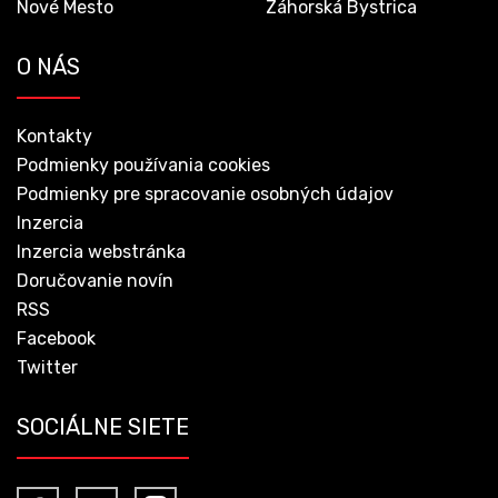
Nové Mesto
Záhorská Bystrica
O NÁS
Kontakty
Podmienky používania cookies
Podmienky pre spracovanie osobných údajov
Inzercia
Inzercia webstránka
Doručovanie novín
RSS
Facebook
Twitter
SOCIÁLNE SIETE