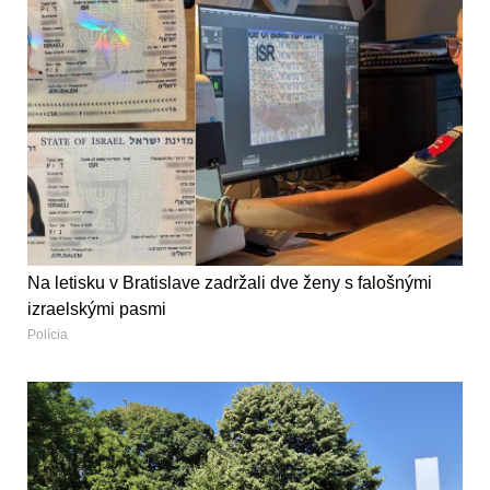
Na letisku v Bratislave zadržali dve ženy s falošnými
izraelskými pasmi
Polícia