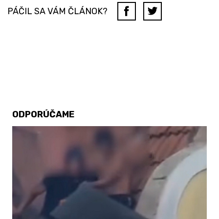
PÁČIL SA VÁM ČLÁNOK?
ODPORÚČAME