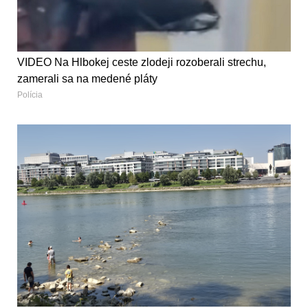
VIDEO Na Hlbokej ceste zlodeji rozoberali strechu,
zamerali sa na medené pláty
Polícia