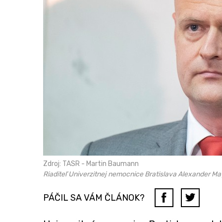
Zdroj: TASR - Martin Baumann
Riaditeľ Univerzitnej nemocnice Bratislava Alexander Ma
PÁČIL SA VÁM ČLÁNOK?