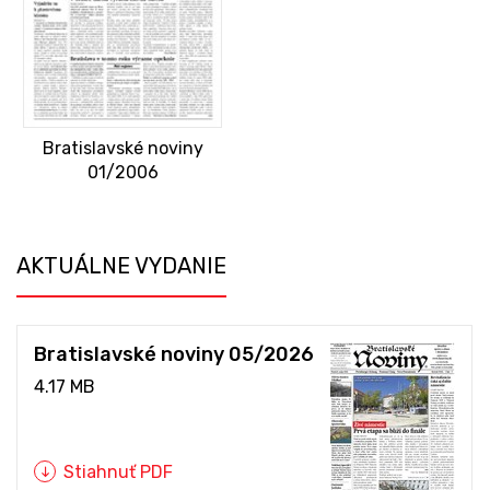
Bratislavské noviny
01/2006
AKTUÁLNE VYDANIE
Bratislavské noviny 05/2026
4.17 MB
Stiahnuť PDF