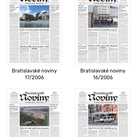
Bratislavské noviny
Bratislavské noviny
17/2006
16/2006