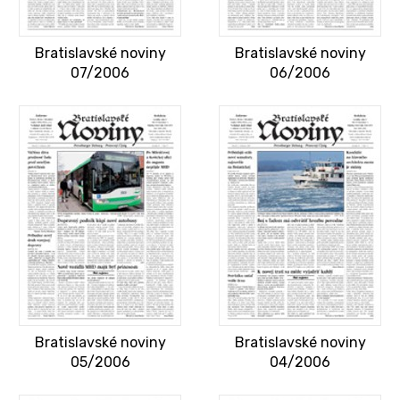
Bratislavské noviny
Bratislavské noviny
07/2006
06/2006
Bratislavské noviny
Bratislavské noviny
05/2006
04/2006