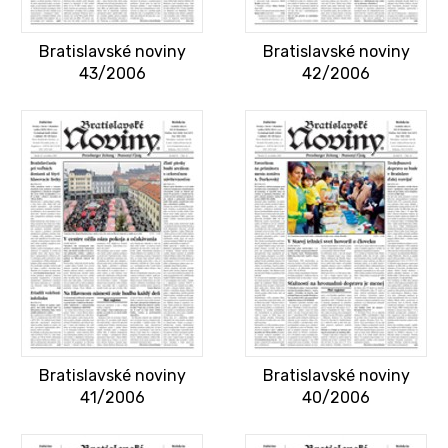
Bratislavské noviny
Bratislavské noviny
43/2006
42/2006
Bratislavské noviny
Bratislavské noviny
41/2006
40/2006