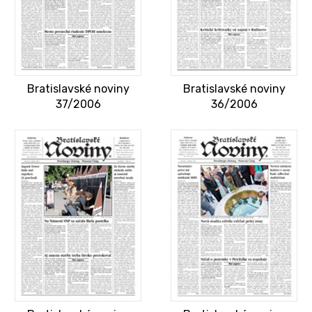
Bratislavské noviny
Bratislavské noviny
37/2006
36/2006