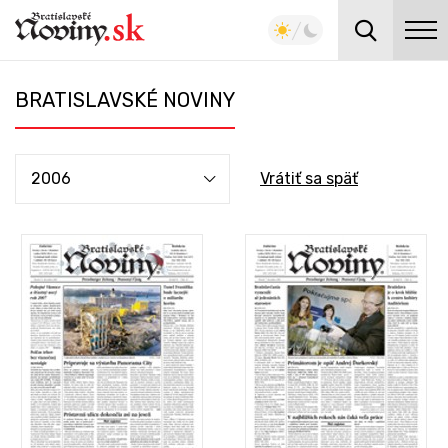
BRATISLAVSKÉ NOVINY
2006
Vrátiť sa späť