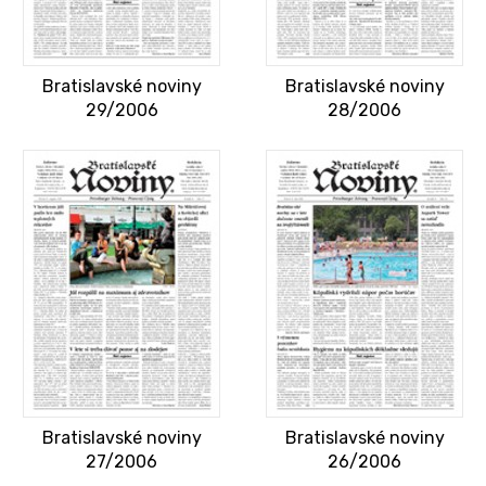
Bratislavské noviny
Bratislavské noviny
29/2006
28/2006
Bratislavské noviny
Bratislavské noviny
27/2006
26/2006