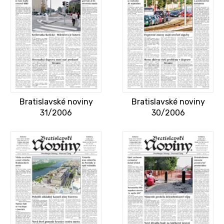
Bratislavské noviny
Bratislavské noviny
31/2006
30/2006