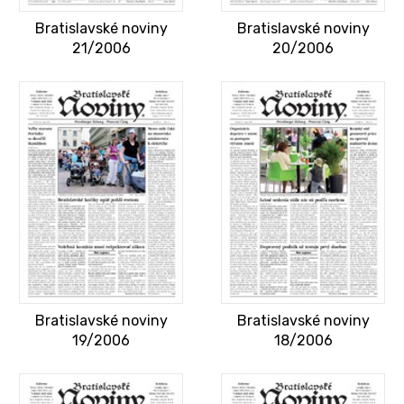
Bratislavské noviny
Bratislavské noviny
21/2006
20/2006
Bratislavské noviny
Bratislavské noviny
19/2006
18/2006