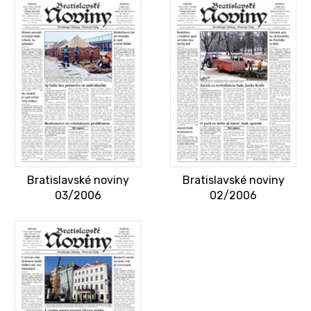
Bratislavské noviny
Bratislavské noviny
03/2006
02/2006