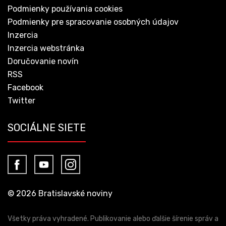
Podmienky používania cookies
Podmienky pre spracovanie osobných údajov
Inzercia
Inzercia webstránka
Doručovanie novín
RSS
Facebook
Twitter
SOCIÁLNE SIETE
© 2026 Bratislavské noviny
Všetky práva vyhradené. Publikovanie alebo ďalšie šírenie správ a