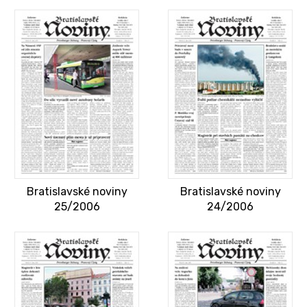
Bratislavské noviny
Bratislavské noviny
25/2006
24/2006