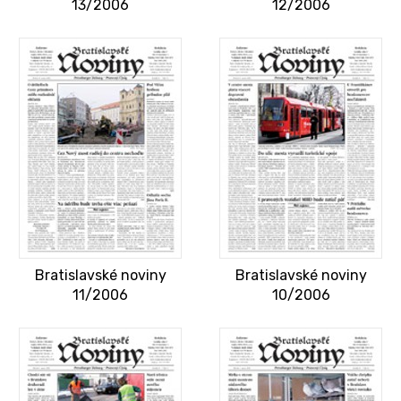
13/2006
12/2006
Bratislavské noviny
Bratislavské noviny
11/2006
10/2006