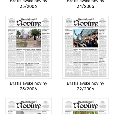
Bratislavské noviny
Bratislavské noviny
35/2006
34/2006
Bratislavské noviny
Bratislavské noviny
33/2006
32/2006