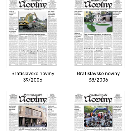
Bratislavské noviny
Bratislavské noviny
39/2006
38/2006