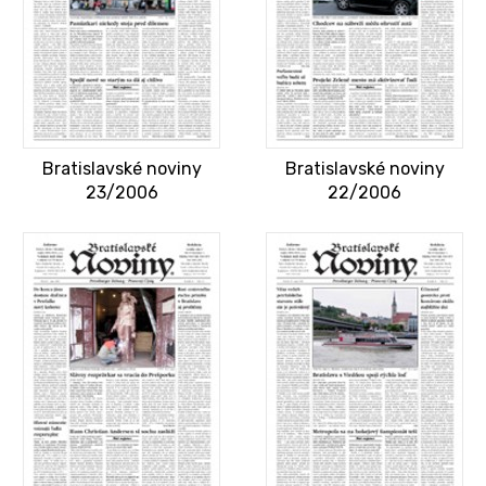
Bratislavské noviny
Bratislavské noviny
23/2006
22/2006