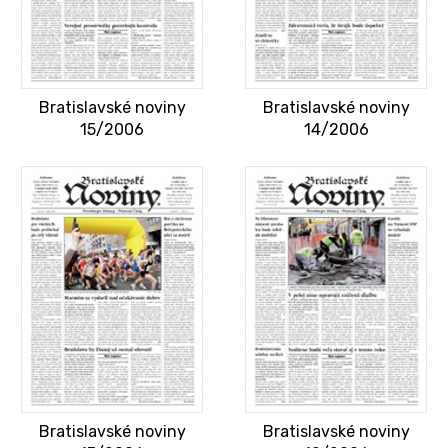
Bratislavské noviny
Bratislavské noviny
15/2006
14/2006
Bratislavské noviny
Bratislavské noviny