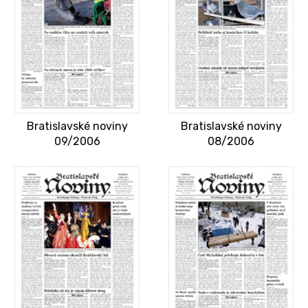
Bratislavské noviny
Bratislavské noviny
09/2006
08/2006