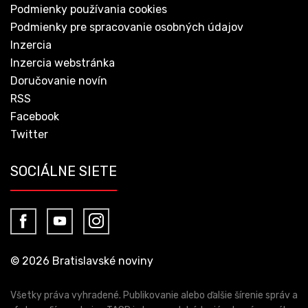
Podmienky používania cookies
Podmienky pre spracovanie osobných údajov
Inzercia
Inzercia webstránka
Doručovanie novín
RSS
Facebook
Twitter
SOCIÁLNE SIETE
© 2026 Bratislavské noviny
Všetky práva vyhradené. Publikovanie alebo ďalšie šírenie správ a