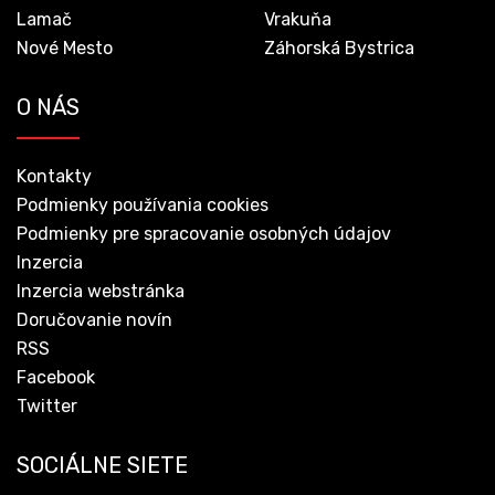
Lamač
Vrakuňa
Nové Mesto
Záhorská Bystrica
O NÁS
Kontakty
Podmienky používania cookies
Podmienky pre spracovanie osobných údajov
Inzercia
Inzercia webstránka
Doručovanie novín
RSS
Facebook
Twitter
SOCIÁLNE SIETE