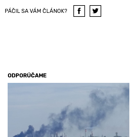
PÁČIL SA VÁM ČLÁNOK?
ODPORÚČAME