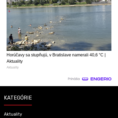
Horúčavy sa stupňujú, v Bratislave namerali 40,6 °C |
Aktuality
Aktuality
KATEGÓRIE
Aktuality