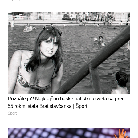
Poznáte ju? Najkrajšou basketbalistkou sveta sa pred
55 rokmi stala Bratislavčanka | Šport
Šport