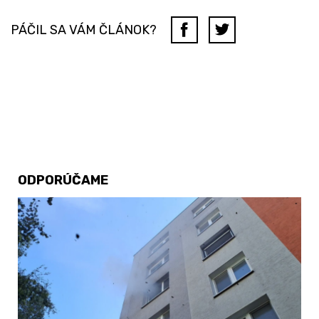
PÁČIL SA VÁM ČLÁNOK?
ODPORÚČAME