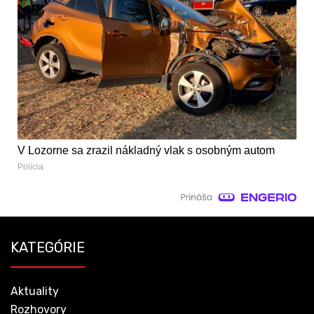
V Lozorne sa zrazil nákladný vlak s osobným autom
Polícia
KATEGÓRIE
Aktuality
Rozhovory