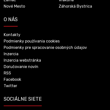
Nové Mesto
Záhorská Bystrica
O NÁS
Kontakty
Podmienky používania cookies
Podmienky pre spracovanie osobných údajov
Inzercia
Inzercia webstránka
Doručovanie novín
RSS
Facebook
Twitter
SOCIÁLNE SIETE