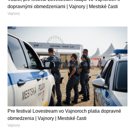
dopravnými obmedzeniami | Vajnory | Mestské časti
Vajnory
Pre festival Lovestream vo Vajnoroch platia dopravné
obmedzenia | Vajnory | Mestské časti
Vajnory