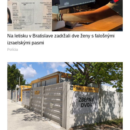
Na letisku v Bratislave zadržali dve ženy s falošnými
izraelskými pasmi
Polícia