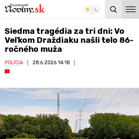
Siedma tragédia za tri dni: Vo
Veľkom Draždiaku našli telo 86-
ročného muža
POLÍCIA
28.6.2026
14:18