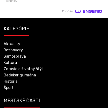
Aktuality
KATEGÓRIE
Aktuality
Rozhovory
Samospráva
Kultúra
Zdravie a životný štýl
Bedeker gurmána
História
Šport
MESTSKÉ ČASTI