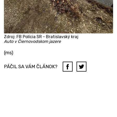
Zdroj: FB Polícia SR - Bratislavský kraj
Auto v Čiernovodskom jazere
(ms)
PÁČIL SA VÁM ČLÁNOK?