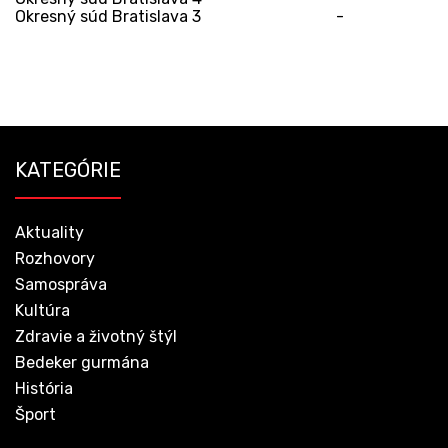
Okresný súd Bratislava 3
-
KATEGÓRIE
Aktuality
Rozhovory
Samospráva
Kultúra
Zdravie a životný štýl
Bedeker gurmána
História
Šport