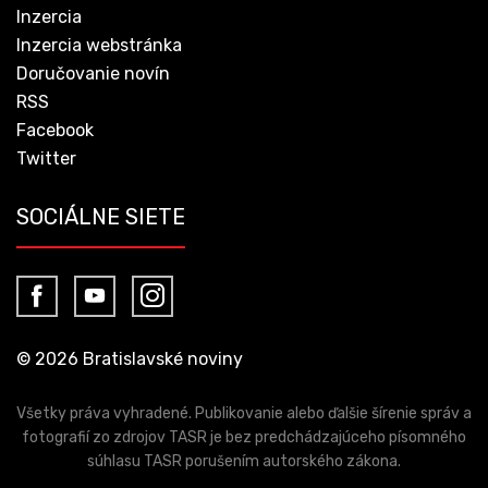
Inzercia
Inzercia webstránka
Doručovanie novín
RSS
Facebook
Twitter
SOCIÁLNE SIETE
© 2026 Bratislavské noviny
Všetky práva vyhradené. Publikovanie alebo ďalšie šírenie správ a
fotografií zo zdrojov TASR je bez predchádzajúceho písomného
súhlasu TASR porušením autorského zákona.