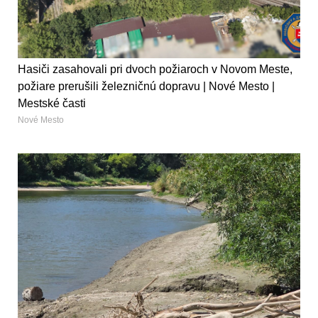
Hasiči zasahovali pri dvoch požiaroch v Novom Meste,
požiare prerušili železničnú dopravu | Nové Mesto |
Mestské časti
Nové Mesto