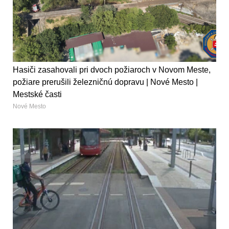
Hasiči zasahovali pri dvoch požiaroch v Novom Meste,
požiare prerušili železničnú dopravu | Nové Mesto |
Mestské časti
Nové Mesto