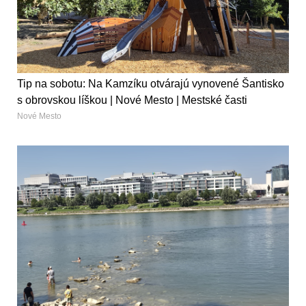
Tip na sobotu: Na Kamzíku otvárajú vynovené Šantisko
s obrovskou líškou | Nové Mesto | Mestské časti
Nové Mesto