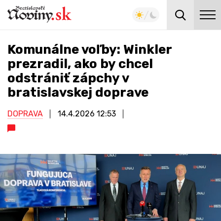
Komunálne voľby: Winkler
prezradil, ako by chcel
odstrániť zápchy v
bratislavskej doprave
DOPRAVA
14.4.2026
12:53