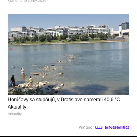
Komunálne voľby 2026
Horúčavy sa stupňujú, v Bratislave namerali 40,6 °C |
Aktuality
Aktuality