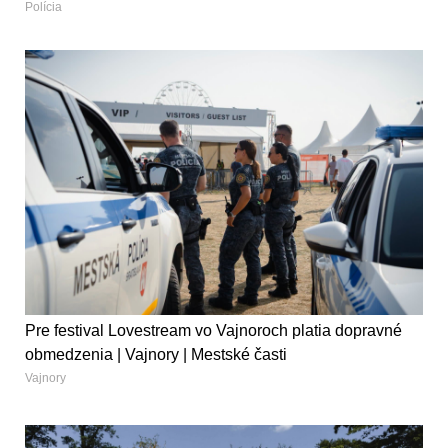
Polícia
Pre festival Lovestream vo Vajnoroch platia dopravné
obmedzenia | Vajnory | Mestské časti
Vajnory