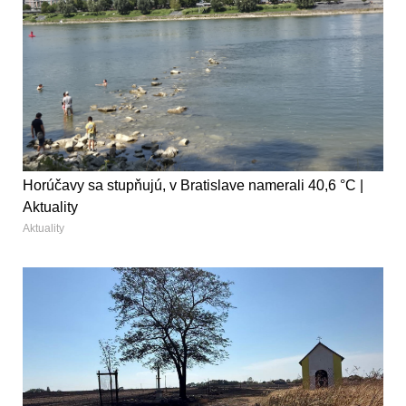
Horúčavy sa stupňujú, v Bratislave namerali 40,6 °C |
Aktuality
Aktuality