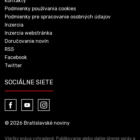
Kontakty
Podmienky používania cookies
Podmienky pre spracovanie osobných údajov
Inzercia
Inzercia webstránka
Doručovanie novín
RSS
Facebook
Twitter
SOCIÁLNE SIETE
© 2026 Bratislavské noviny
Všetky práva vyhradené. Publikovanie alebo ďalšie šírenie správ a