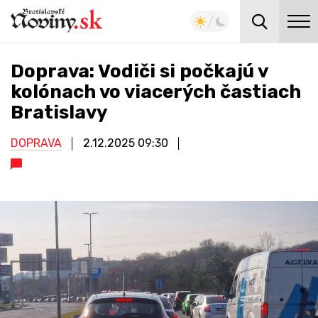
Doprava: Vodiči si počkajú v
kolónach vo viacerých častiach
Bratislavy
DOPRAVA
2.12.2025
09:30