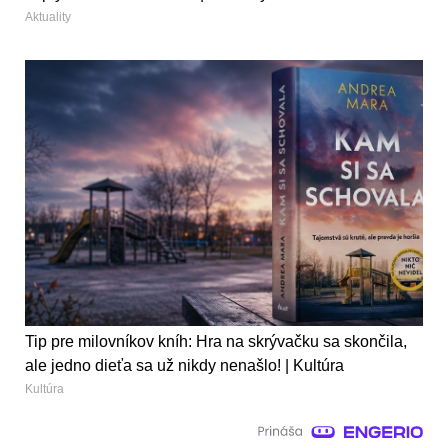
Aktuality
Tip pre milovníkov kníh: Hra na skrývačku sa skončila,
ale jedno dieťa sa už nikdy nenašlo! | Kultúra
Kultúra