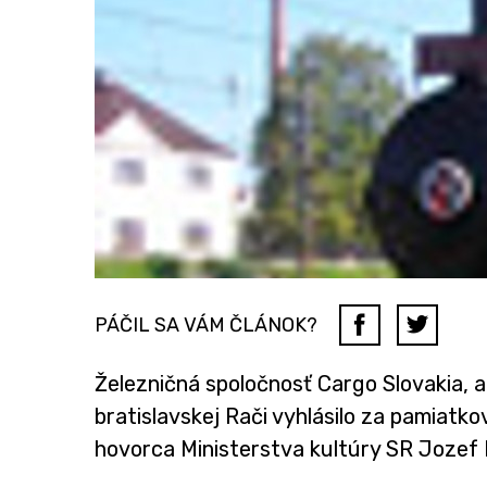
PÁČIL SA VÁM ČLÁNOK?
Železničná spoločnosť Cargo Slovakia, a
bratislavskej Rači vyhlásilo za pamiatko
hovorca Ministerstva kultúry SR Jozef