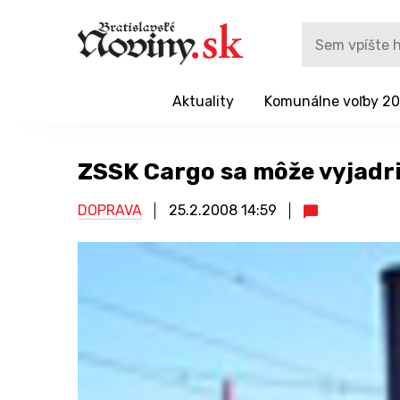
Aktuality
Komunálne voľby 2
ZSSK Cargo sa môže vyjadri
DOPRAVA
25.2.2008
14:59