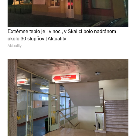
Extrémne teplo je i v noci, v Skalici bolo nadránom
okolo 30 stupňov | Aktuality
Aktuality