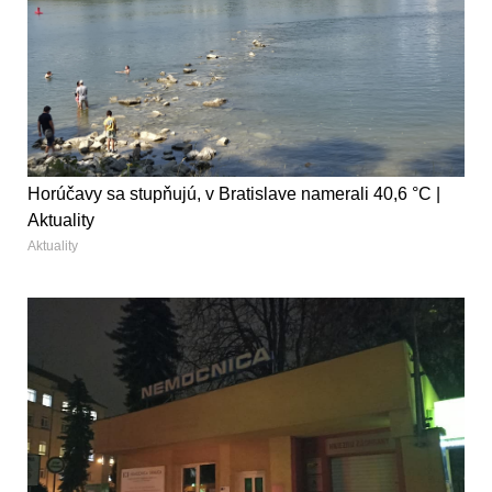
Horúčavy sa stupňujú, v Bratislave namerali 40,6 °C |
Aktuality
Aktuality