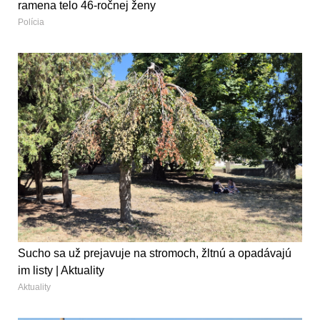
ramena telo 46-ročnej ženy
Polícia
Sucho sa už prejavuje na stromoch, žltnú a opadávajú
im listy | Aktuality
Aktuality