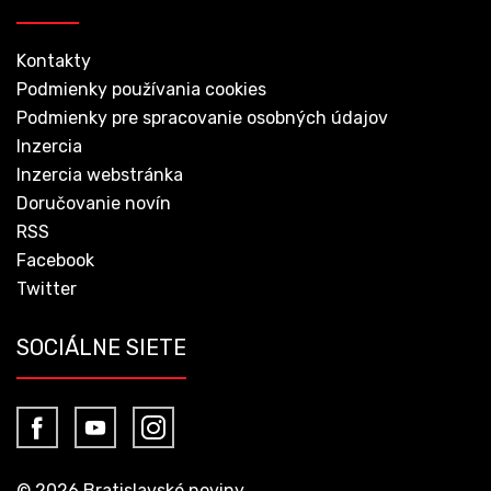
Kontakty
Podmienky používania cookies
Podmienky pre spracovanie osobných údajov
Inzercia
Inzercia webstránka
Doručovanie novín
RSS
Facebook
Twitter
SOCIÁLNE SIETE
© 2026 Bratislavské noviny