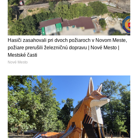
Hasiči zasahovali pri dvoch požiaroch v Novom Meste,
požiare prerušili železničnú dopravu | Nové Mesto |
Mestské časti
Nové Mesto