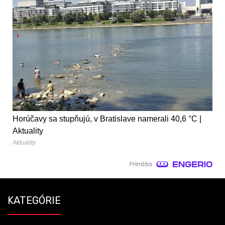
Horúčavy sa stupňujú, v Bratislave namerali 40,6 °C |
Aktuality
Aktuality
KATEGÓRIE