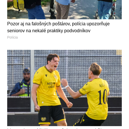
Pozor aj na falošných poštárov, polícia upozorňuje
seniorov na nekalé praktiky podvodníkov
Polícia