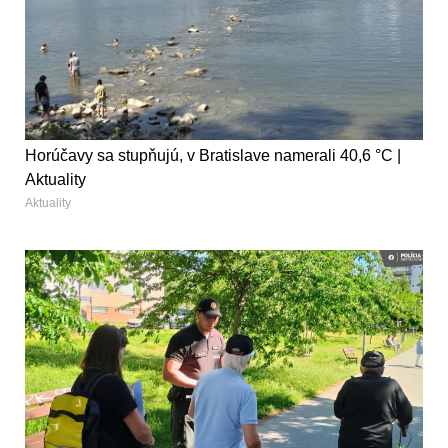
Horúčavy sa stupňujú, v Bratislave namerali 40,6 °C |
Aktuality
Aktuality