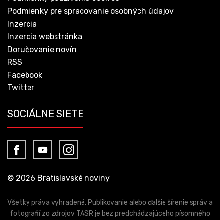
Podmienky pre spracovanie osobných údajov
Inzercia
Inzercia webstránka
Doručovanie novín
RSS
Facebook
Twitter
SOCIÁLNE SIETE
© 2026 Bratislavské noviny
Všetky práva vyhradené. Publikovanie alebo ďalšie šírenie správ a
fotografií zo zdrojov TASR je bez predchádzajúceho písomného