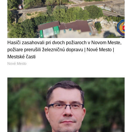
Hasiči zasahovali pri dvoch požiaroch v Novom Meste,
požiare prerušili železničnú dopravu | Nové Mesto |
Mestské časti
Nové Mesto