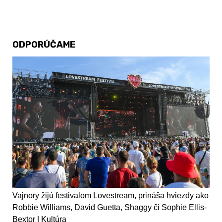
ODPORÚČAME
Vajnory žijú festivalom Lovestream, prináša hviezdy ako
Robbie Williams, David Guetta, Shaggy či Sophie Ellis-
Bextor | Kultúra