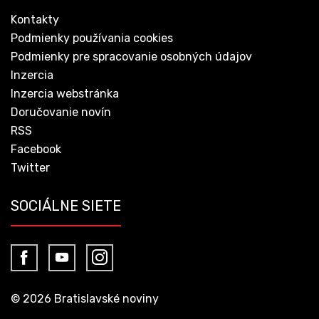
Kontakty
Podmienky používania cookies
Podmienky pre spracovanie osobných údajov
Inzercia
Inzercia webstránka
Doručovanie novín
RSS
Facebook
Twitter
SOCIÁLNE SIETE
© 2026 Bratislavské noviny