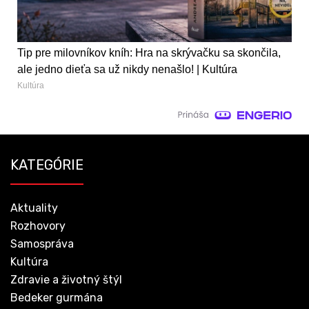
Tip pre milovníkov kníh: Hra na skrývačku sa skončila,
ale jedno dieťa sa už nikdy nenašlo! | Kultúra
Kultúra
KATEGÓRIE
Aktuality
Rozhovory
Samospráva
Kultúra
Zdravie a životný štýl
Bedeker gurmána