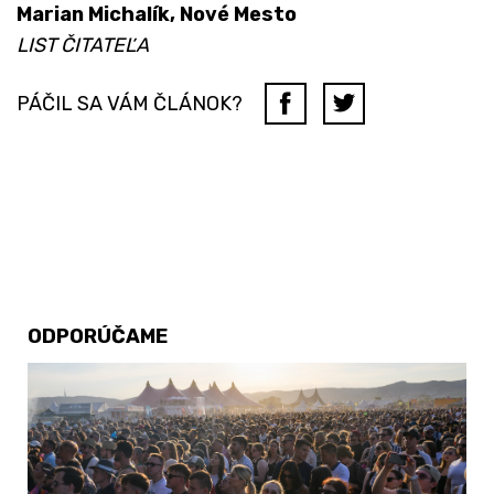
Marian Michalík, Nové Mesto
LIST ČITATEĽA
PÁČIL SA VÁM ČLÁNOK?
ODPORÚČAME