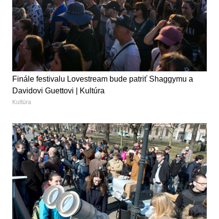
Finále festivalu Lovestream bude patriť Shaggymu a
Davidovi Guettovi | Kultúra
Kultúra