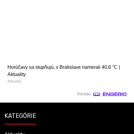
Horúčavy sa stupňujú, v Bratislave namerali 40,6 °C |
Aktuality
Aktuality
KATEGÓRIE