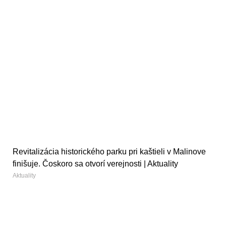
Revitalizácia historického parku pri kaštieli v Malinove
finišuje. Čoskoro sa otvorí verejnosti | Aktuality
Aktuality