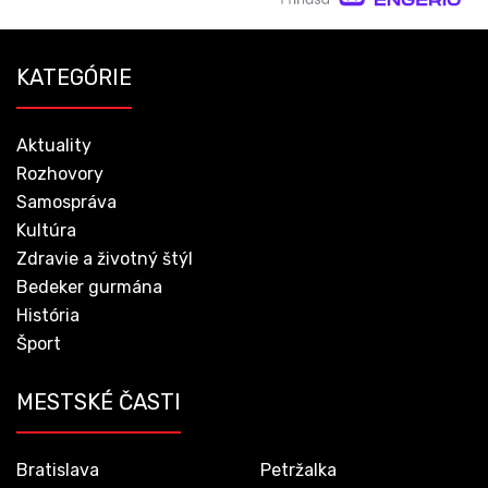
KATEGÓRIE
Aktuality
Rozhovory
Samospráva
Kultúra
Zdravie a životný štýl
Bedeker gurmána
História
Šport
MESTSKÉ ČASTI
Bratislava
Petržalka