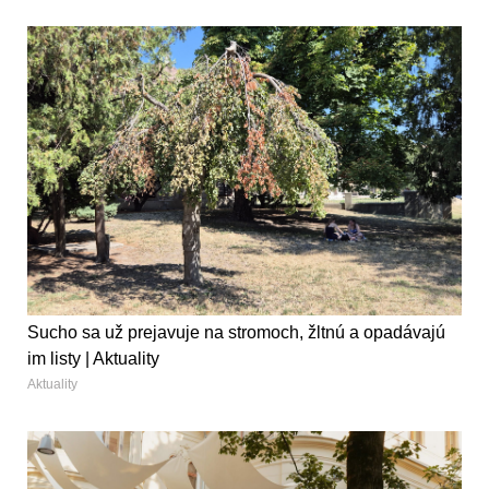
Sucho sa už prejavuje na stromoch, žltnú a opadávajú
im listy | Aktuality
Aktuality