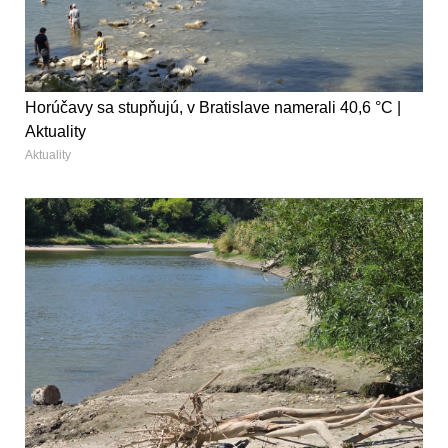
Horúčavy sa stupňujú, v Bratislave namerali 40,6 °C |
Aktuality
Aktuality