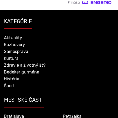
KATEGÓRIE
Aktuality
Rozhovory
Samospráva
Kultúra
Zdravie a životný štýl
Bedeker gurmána
História
Šport
MESTSKÉ ČASTI
Bratislava
Petržalka