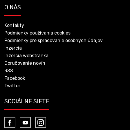
O NÁS
Kontakty
Podmienky používania cookies
Podmienky pre spracovanie osobných údajov
Inzercia
Inzercia webstránka
Doručovanie novín
RSS
Facebook
Twitter
SOCIÁLNE SIETE