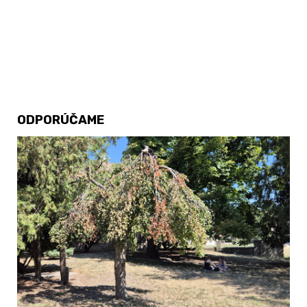
ODPORÚČAME