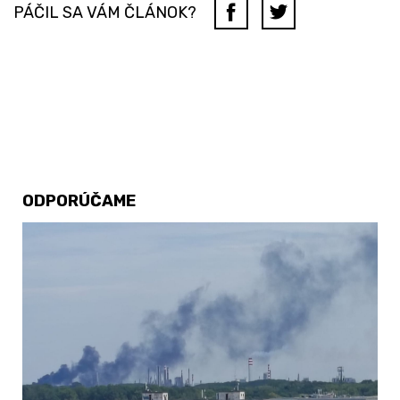
PÁČIL SA VÁM ČLÁNOK?
ODPORÚČAME