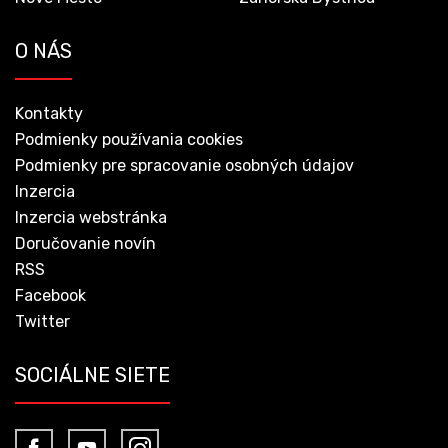
O NÁS
Kontakty
Podmienky používania cookies
Podmienky pre spracovanie osobných údajov
Inzercia
Inzercia webstránka
Doručovanie novín
RSS
Facebook
Twitter
SOCIÁLNE SIETE