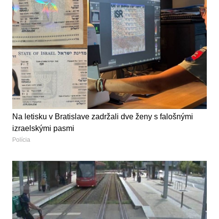
Na letisku v Bratislave zadržali dve ženy s falošnými
izraelskými pasmi
Polícia