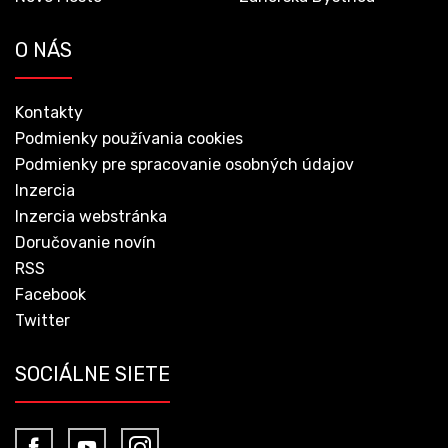
O NÁS
Kontakty
Podmienky používania cookies
Podmienky pre spracovanie osobných údajov
Inzercia
Inzercia webstránka
Doručovanie novín
RSS
Facebook
Twitter
SOCIÁLNE SIETE