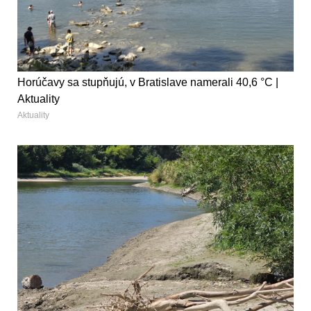
Horúčavy sa stupňujú, v Bratislave namerali 40,6 °C |
Aktuality
Aktuality