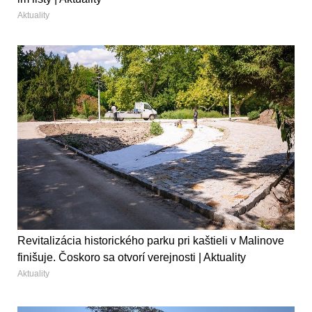
Aktuality
Revitalizácia historického parku pri kaštieli v Malinove
finišuje. Čoskoro sa otvorí verejnosti | Aktuality
Aktuality