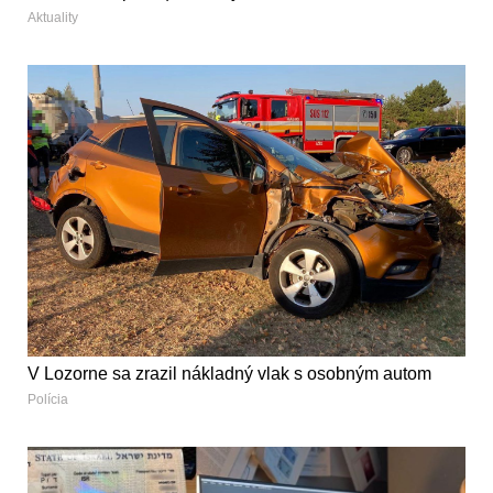
Aktuality
V Lozorne sa zrazil nákladný vlak s osobným autom
Polícia