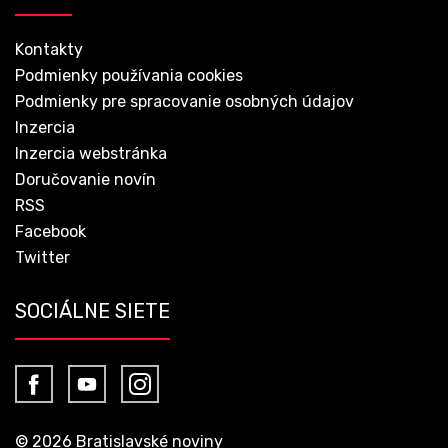
Kontakty
Podmienky používania cookies
Podmienky pre spracovanie osobných údajov
Inzercia
Inzercia webstránka
Doručovanie novín
RSS
Facebook
Twitter
SOCIÁLNE SIETE
© 2026 Bratislavské noviny