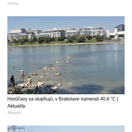
Polícia
Horúčavy sa stupňujú, v Bratislave namerali 40,6 °C |
Aktuality
Aktuality