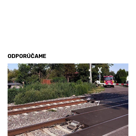
ODPORÚČAME