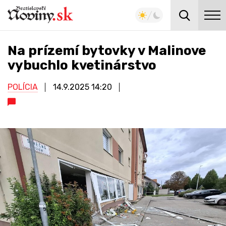
Na prízemí bytovky v Malinove
vybuchlo kvetinárstvo
POLÍCIA
14.9.2025
14:20