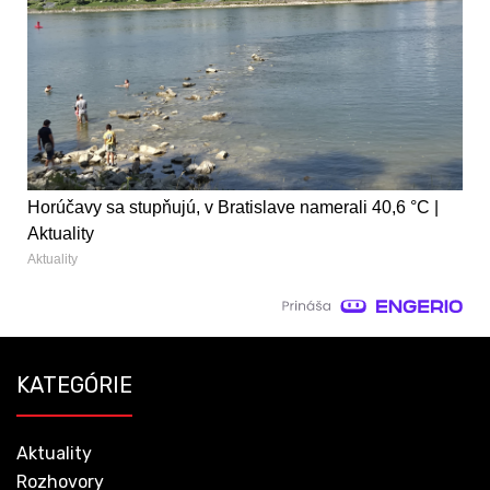
Horúčavy sa stupňujú, v Bratislave namerali 40,6 °C |
Aktuality
Aktuality
KATEGÓRIE
Aktuality
Rozhovory