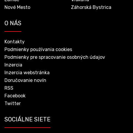
Nové Mesto
Záhorská Bystrica
O NÁS
Kontakty
Podmienky používania cookies
Podmienky pre spracovanie osobných údajov
Inzercia
Inzercia webstránka
Doručovanie novín
RSS
Facebook
Twitter
SOCIÁLNE SIETE