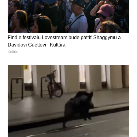
Finále festivalu Lovestream bude patriť Shaggymu a
Davidovi Guettovi | Kultúra
Kultúra