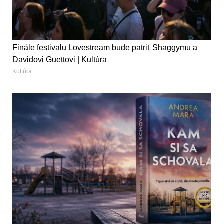
Finále festivalu Lovestream bude patriť Shaggymu a
Davidovi Guettovi | Kultúra
Kultúra