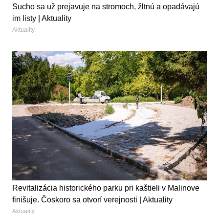
Sucho sa už prejavuje na stromoch, žltnú a opadávajú
im listy | Aktuality
Aktuality
Revitalizácia historického parku pri kaštieli v Malinove
finišuje. Čoskoro sa otvorí verejnosti | Aktuality
Aktuality