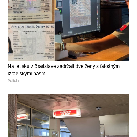
Na letisku v Bratislave zadržali dve ženy s falošnými
izraelskými pasmi
Polícia