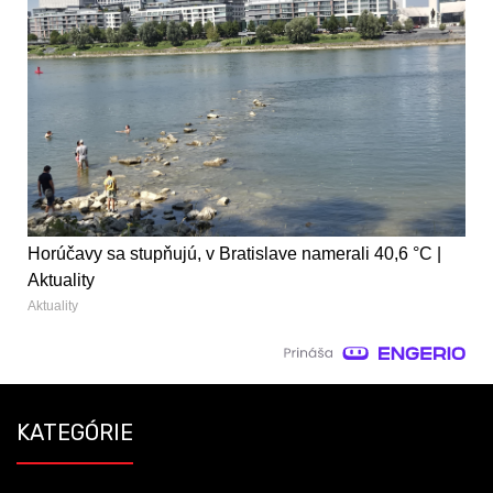
Horúčavy sa stupňujú, v Bratislave namerali 40,6 °C |
Aktuality
Aktuality
KATEGÓRIE