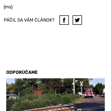
(ms)
PÁČIL SA VÁM ČLÁNOK?
ODPORÚČAME