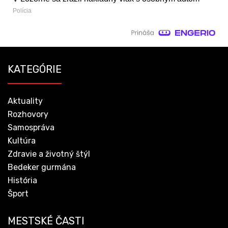
Polícia
KATEGÓRIE
Aktuality
Rozhovory
Samospráva
Kultúra
Zdravie a životný štýl
Bedeker gurmána
História
Šport
MESTSKÉ ČASTI