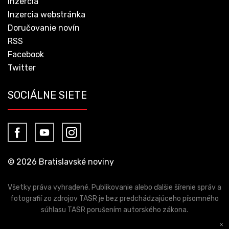
Inzercia
Inzercia webstránka
Doručovanie novín
RSS
Facebook
Twitter
SOCIÁLNE SIETE
© 2026 Bratislavské noviny
Všetky práva vyhradené. Publikovanie alebo ďalšie šírenie správ a
fotografií zo zdrojov TASR je bez predchádzajúceho písomného
súhlasu TASR porušením autorského zákona.