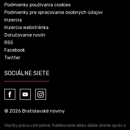
Podmienky používania cookies
Podmienky pre spracovanie osobných údajov
Inzercia
Inzercia webstránka
Doručovanie novín
RSS
Facebook
Twitter
SOCIÁLNE SIETE
© 2026 Bratislavské noviny
Všetky práva vyhradené. Publikovanie alebo ďalšie šírenie správ a