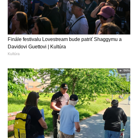
Finále festivalu Lovestream bude patriť Shaggymu a
Davidovi Guettovi | Kultúra
Kultúra