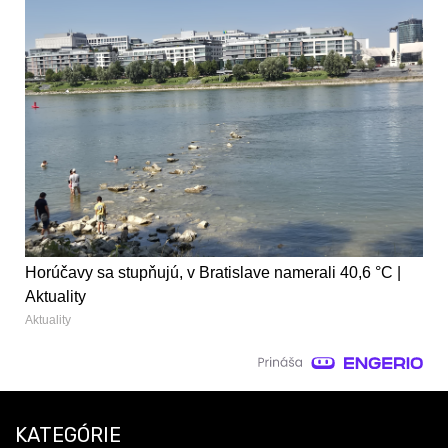
Horúčavy sa stupňujú, v Bratislave namerali 40,6 °C |
Aktuality
Aktuality
KATEGÓRIE