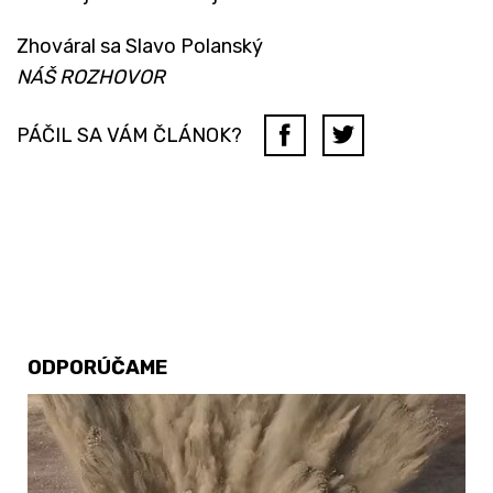
Zhováral sa Slavo Polanský
NÁŠ ROZHOVOR
PÁČIL SA VÁM ČLÁNOK?
ODPORÚČAME