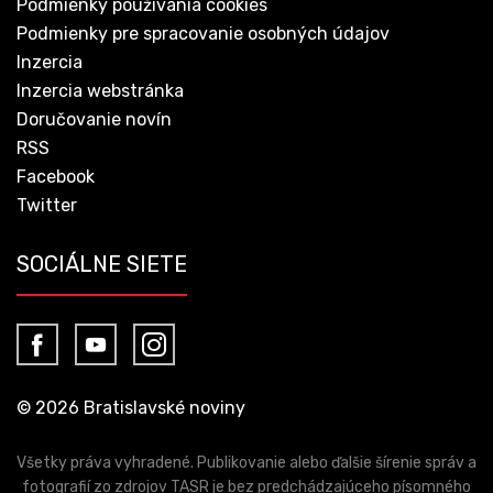
Podmienky používania cookies
Podmienky pre spracovanie osobných údajov
Inzercia
Inzercia webstránka
Doručovanie novín
RSS
Facebook
Twitter
SOCIÁLNE SIETE
© 2026 Bratislavské noviny
Všetky práva vyhradené. Publikovanie alebo ďalšie šírenie správ a
fotografií zo zdrojov TASR je bez predchádzajúceho písomného