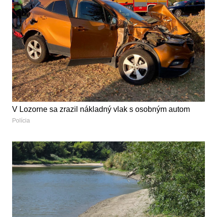
V Lozorne sa zrazil nákladný vlak s osobným autom
Polícia