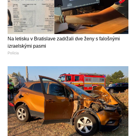
Na letisku v Bratislave zadržali dve ženy s falošnými
izraelskými pasmi
Polícia