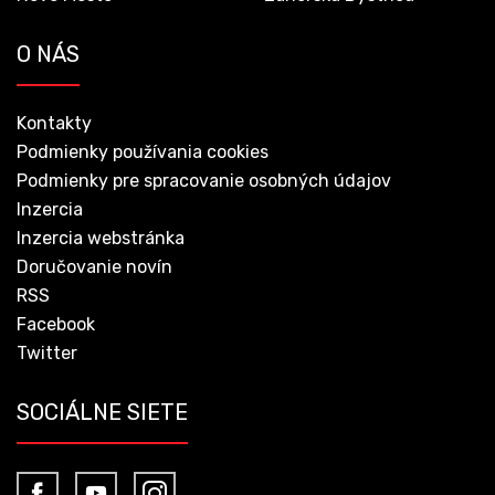
O NÁS
Kontakty
Podmienky používania cookies
Podmienky pre spracovanie osobných údajov
Inzercia
Inzercia webstránka
Doručovanie novín
RSS
Facebook
Twitter
SOCIÁLNE SIETE