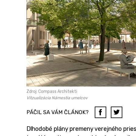
Zdroj: Compass Architekti
Vitzualizácia Námestia umelcov
PÁČIL SA VÁM ČLÁNOK?
Dlhodobé plány premeny verejného pries