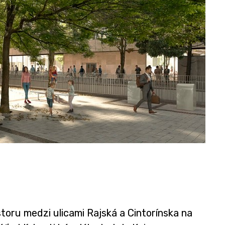
toru medzi ulicami Rajská a Cintorínska na