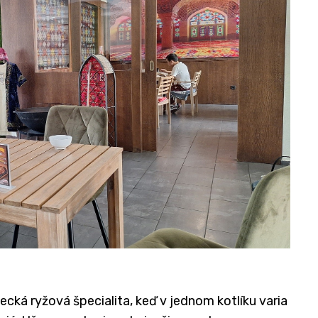
ecká ryžová špecialita, keď v jednom kotlíku varia