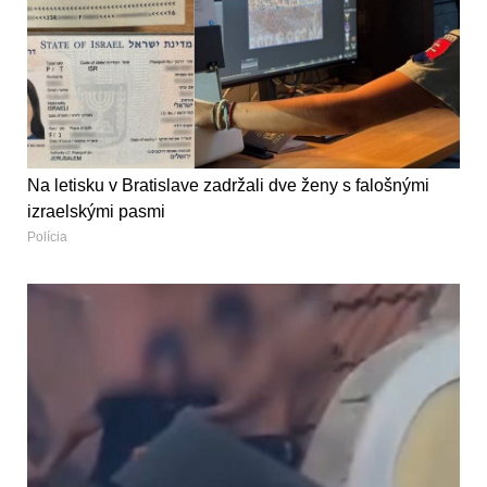
Na letisku v Bratislave zadržali dve ženy s falošnými
izraelskými pasmi
Polícia