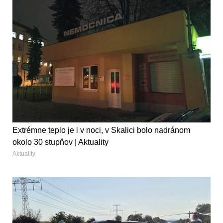
Extrémne teplo je i v noci, v Skalici bolo nadránom
okolo 30 stupňov | Aktuality
Aktuality