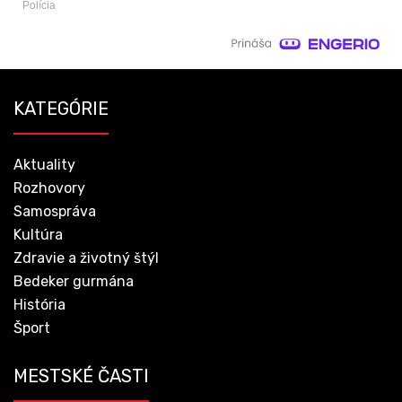
Polícia
KATEGÓRIE
Aktuality
Rozhovory
Samospráva
Kultúra
Zdravie a životný štýl
Bedeker gurmána
História
Šport
MESTSKÉ ČASTI