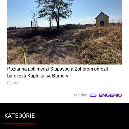
Požiar na poli medzi Stupavou a Zohorom ohrozil
barokovú Kaplnku sv. Barbory
Polícia
KATEGÓRIE