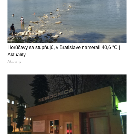
Horúčavy sa stupňujú, v Bratislave namerali 40,6 °C |
Aktuality
Aktuality