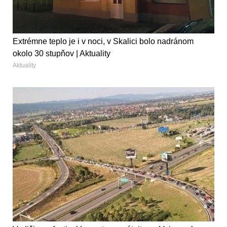
Extrémne teplo je i v noci, v Skalici bolo nadránom
okolo 30 stupňov | Aktuality
Aktuality