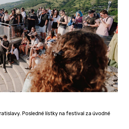
tislavy. Posledné lístky na festival za úvodné