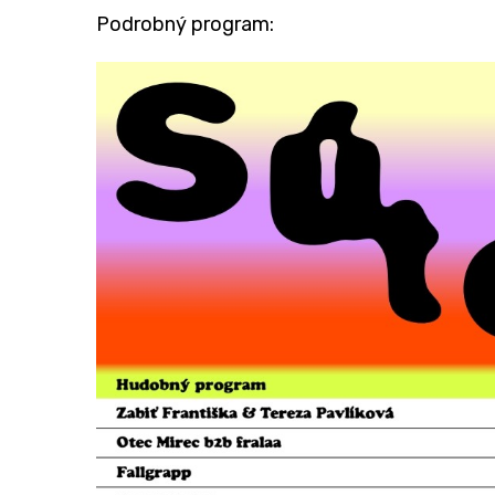
Podrobný program: