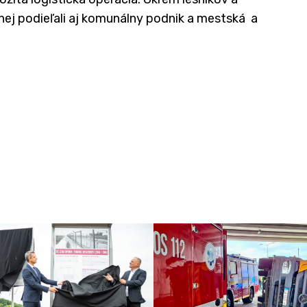
 nej podieľali aj komunálny podnik a mestská a