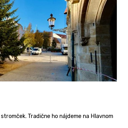
ý stromček. Tradične ho nájdeme na Hlavnom